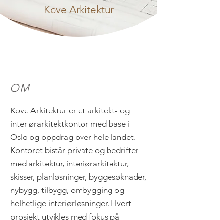
Kove Arkitektur
OM
Kove Arkitektur er et arkitekt- og
interiørarkitektkontor med base i
Oslo og oppdrag over hele landet.
Kontoret bistår private og bedrifter
med arkitektur, interiørarkitektur,
skisser, planløsninger, byggesøknader,
nybygg, tilbygg, ombygging og
helhetlige interiørløsninger. Hvert
prosjekt utvikles med fokus på